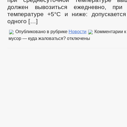
должен вывозиться ежедневно, при 
температуре +5°C и ниже: допускаетс
одного […]
Опубликовано в рубрике
Новости
Комментарии
к
мусор — куда жаловаться?
отключены