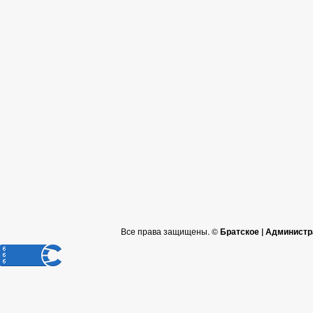
Все права защищены. ©
Братское | Администр