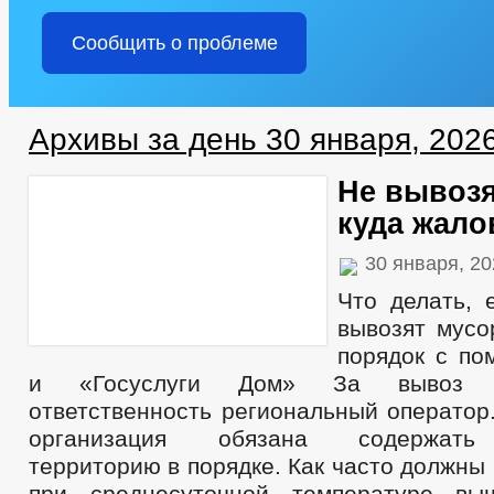
Сообщить о проблеме
Архивы за день 30 января, 202
Не вывоз
куда жало
30 января, 2
Что делать, 
вывозят мусо
порядок с п
и «Госуслуги Дом» За вывоз 
ответственность региональный оператор
организация обязана содержать
территорию в порядке. Как часто должны
при среднесуточной температуре в