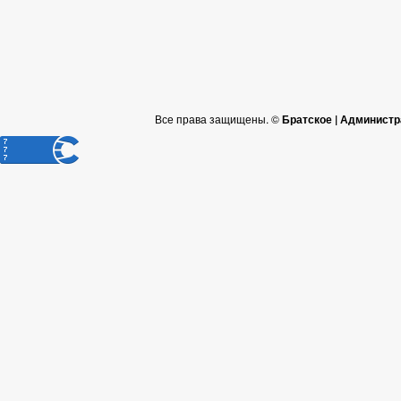
Все права защищены. ©
Братское | Администр