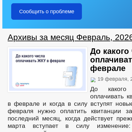
Сообщить о проблеме
Архивы за месяц Февраль, 202
До какого
оплачиват
феврале
19 февраля, 
До какого
оплачивать к
в феврале и когда в силу вступят новы
февраля нужно оплатить квитанции з
последний месяц, когда действует преж
марта вступает в силу изменение: