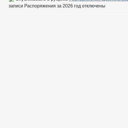
записи Распоряжения за 2026 год
отключены