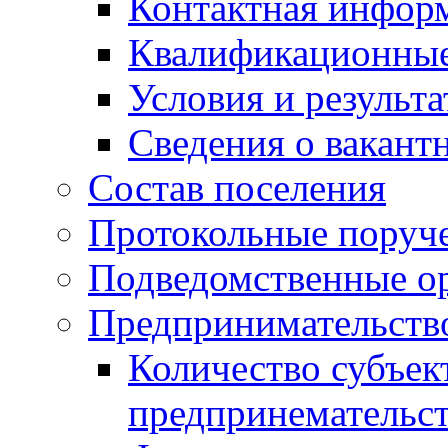
Контактная инфор
Квалификационные
Условия и результ
Сведения о вакант
Состав поселения
Протокольные поруч
Подведомственные о
Предпринимательств
Количество субъек
предпринемательст