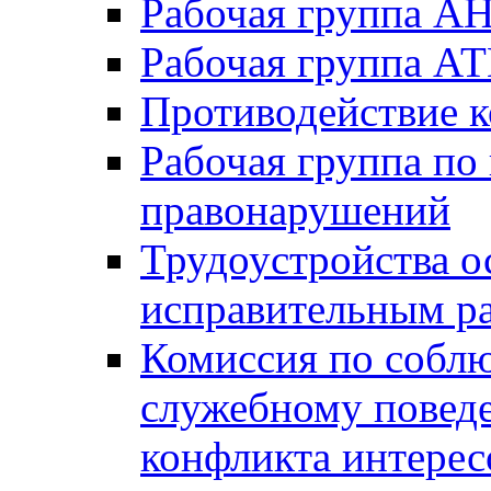
Рабочая группа А
Рабочая группа А
Противодействие 
Рабочая группа по
правонарушений
Трудоустройства о
исправительным р
Комиссия по собл
служебному повед
конфликта интерес