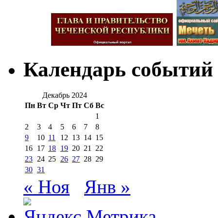
Календарь событий
Декабрь 2024
Пн
Вт
Ср
Чт
Пт
Сб
Вс
1
2
3
4
5
6
7
8
9
10
11
12
13
14
15
16
17
18
19
20
21
22
23
24
25
26
27
28
29
30
31
« Ноя
Янв »