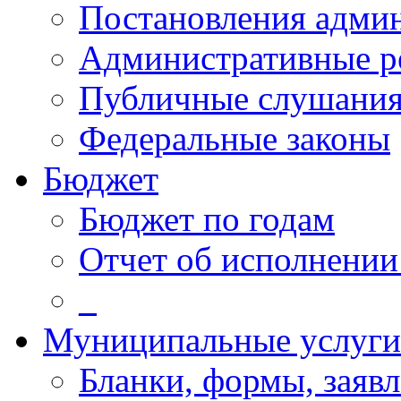
Постановления адми
Административные р
Публичные слушани
Федеральные законы
Бюджет
Бюджет по годам
Отчет об исполнении
_
Муниципальные услуги
Бланки, формы, заяв