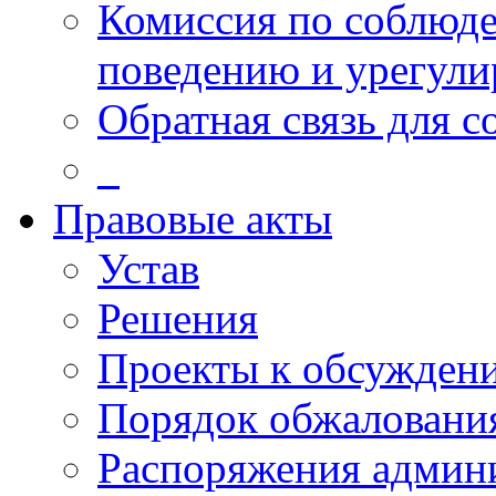
Комиссия по соблюд
поведению и урегули
Обратная связь для 
_
Правовые акты
Устав
Решения
Проекты к обсужден
Порядок обжалован
Распоряжения админ