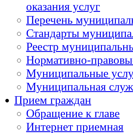
оказания услуг
Перечень муниципал
Стандарты муниципа
Реестр муниципальн
Нормативно-правовы
Муниципальные услу
Муниципальная служ
Прием граждан
Обращение к главе
Интернет приемная