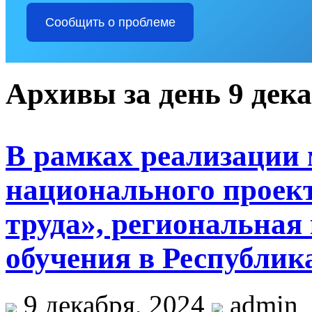
Сообщить о проблеме
Архивы за день 9 дека
В рамках реализации
национального проек
труда», региональная
обучения в Республик
9 декабря, 2024
admin