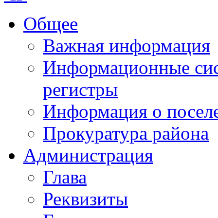
Общее
Важная информация
Информационные сист
регистры
Информация о посел
Прокуратура района
Администрация
Глава
Реквизиты