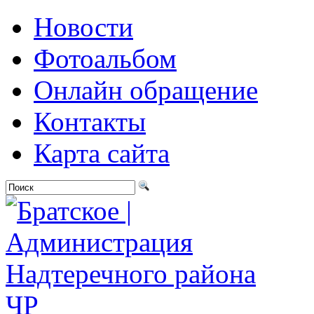
Новости
Фотоальбом
Онлайн обращение
Контакты
Карта сайта