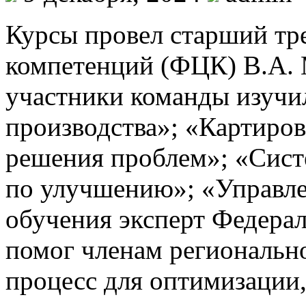
Курсы провел старший тр
компетенций (ФЦК) В.А. 
участники команды изуч
производства»; «Картиро
решения проблем»; «Сист
по улучшению»; «Управле
обучения эксперт Федера
помог членам региональн
процесс для оптимизации,