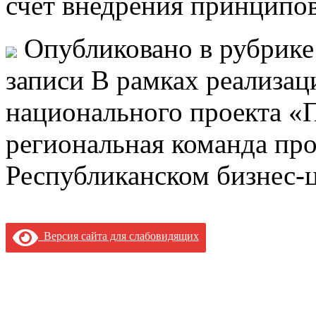
счет внедрения принципо
Опубликовано в рубрик
записи В рамках реализа
национального проекта «
региональная команда пр
Республиканском бизнес-
Версия сайта для слабовидящих