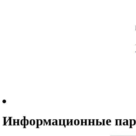
Информационные па