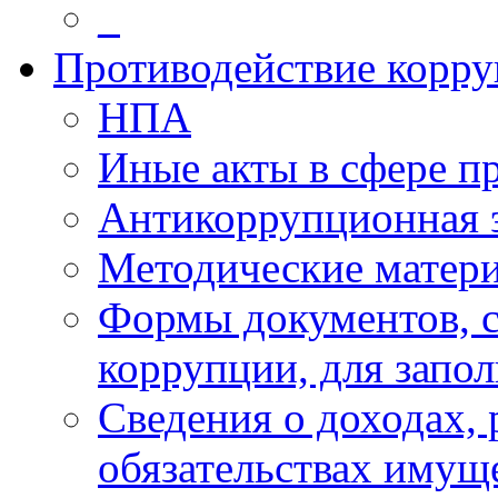
_
Противодействие корр
НПА
Иные акты в сфере п
Антикоррупционная 
Методические матер
Формы документов, с
коррупции, для запо
Сведения о доходах, 
обязательствах имущ