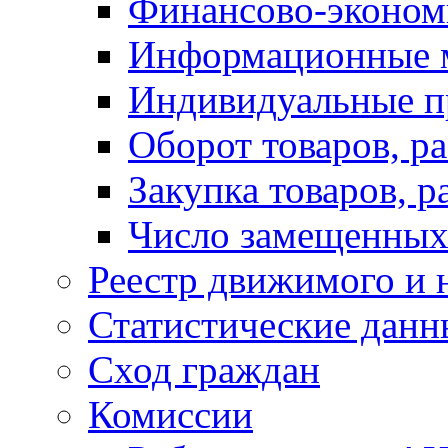
Финансово-экономи
Информационные 
Индивидуальные п
Оборот товаров, ра
Закупка товаров, р
Число замещенных
Реестр движимого и
Статистические данн
Сход граждан
Комиссии