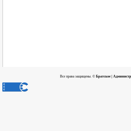
Все права защищены. ©
Братское | Админист