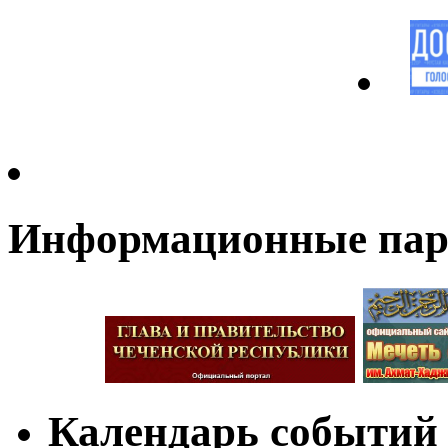
Информационные па
Календарь событий