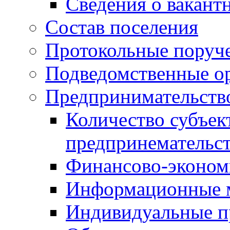
Сведения о вакант
Состав поселения
Протокольные поруч
Подведомственные о
Предпринимательств
Количество субъек
предпринемательст
Финансово-экономи
Информационные 
Индивидуальные п