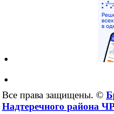
Все права защищены. ©
Б
Надтеречного района Ч