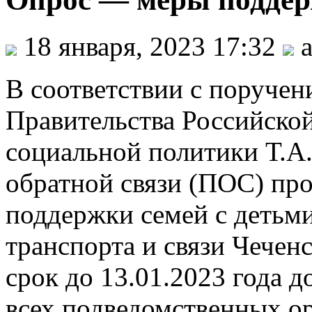
18 января, 2023 17:32
a
В соответствии с поручен
Правительства Российско
социальной политики Т.А
обратной связи (ПОС) пр
поддержки семей с детьми
транспорта и связи Чечен
срок до 13.01.2023 года
всех подведомственных ор