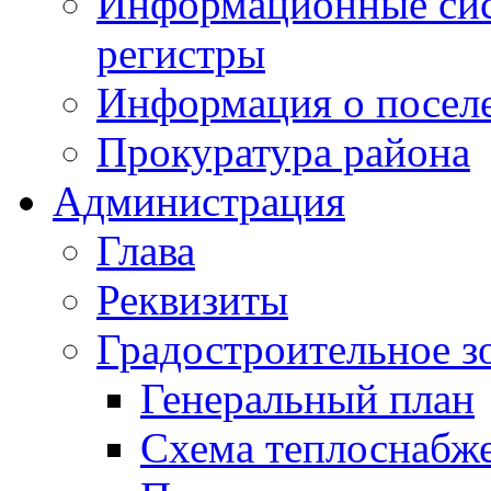
Информационные сист
регистры
Информация о посел
Прокуратура района
Администрация
Глава
Реквизиты
Градостроительное з
Генеральный план
Схема теплоснабж