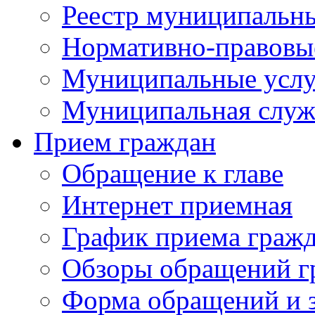
Реестр муниципальн
Нормативно-правовы
Муниципальные услу
Муниципальная служ
Прием граждан
Обращение к главе
Интернет приемная
График приема граж
Обзоры обращений г
Форма обращений и 