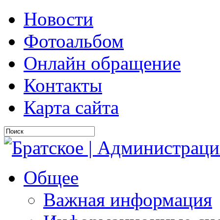
Новости
Фотоальбом
Онлайн обращение
Контакты
Карта сайта
Общее
Важная информация