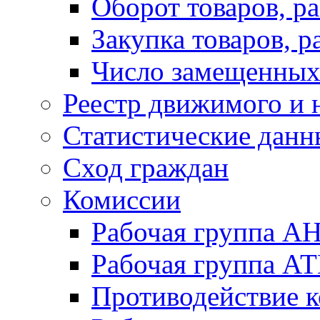
Оборот товаров, ра
Закупка товаров, р
Число замещенных
Реестр движимого и
Статистические данн
Сход граждан
Комиссии
Рабочая группа А
Рабочая группа А
Противодействие 