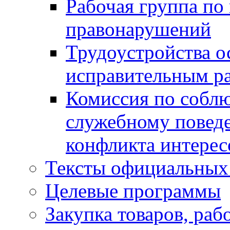
Рабочая группа по
правонарушений
Трудоустройства о
исправительным р
Комиссия по собл
служебному повед
конфликта интерес
Тексты официальных 
Целевые программы
Закупка товаров, раб