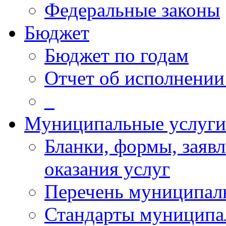
Федеральные законы
Бюджет
Бюджет по годам
Отчет об исполнении
_
Муниципальные услуги
Бланки, формы, заяв
оказания услуг
Перечень муниципал
Стандарты муниципа