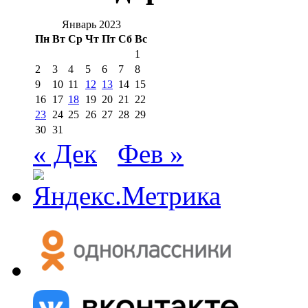
Январь 2023
Пн
Вт
Ср
Чт
Пт
Сб
Вс
1
2
3
4
5
6
7
8
9
10
11
12
13
14
15
16
17
18
19
20
21
22
23
24
25
26
27
28
29
30
31
« Дек
Фев »