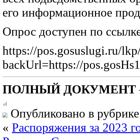
его информационное прод
Опрос доступен по ссылке
https://pos.gosuslugi.ru/lkp/
backUrl=https://pos.gosHs1
ПОЛНЫЙ ДОКУМЕНТ
Опубликовано в рубрик
«
Распоряжения за 2023 г