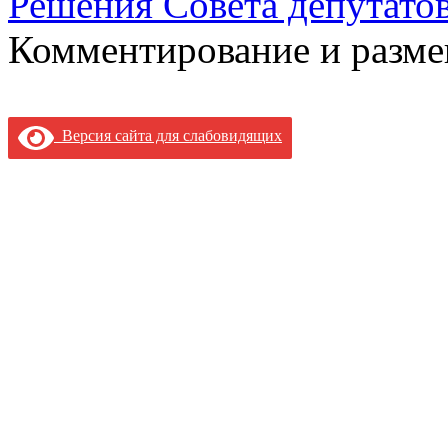
Решения Совета депутатов
Комментирование и разме
Версия сайта для слабовидящих