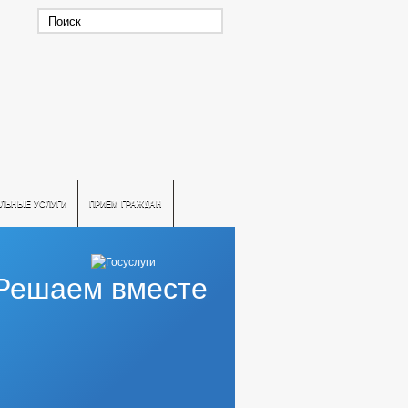
ЛЬНЫЕ УСЛУГИ
ПРИЕМ ГРАЖДАН
Решаем вместе