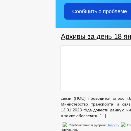
Сообщить о проблеме
Архивы за день 18 ян
связи (ПОС) проводится опрос «
Министерство транспорта и свя
13.01.2023 года довести данную и
а также обеспечить […]
Опубликовано в рубрике
Новости
Ко
отключены