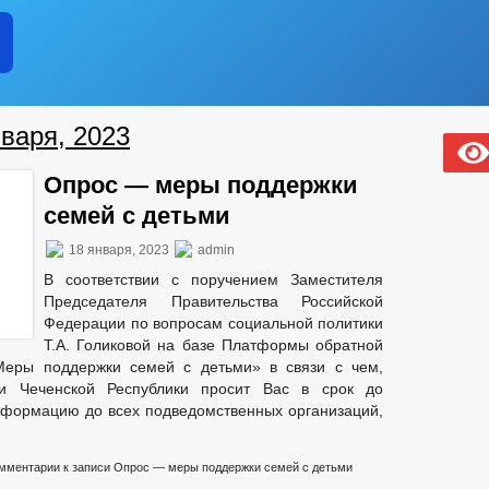
варя, 2023
Опрос — меры поддержки
семей с детьми
18 января, 2023
admin
В соответствии с поручением Заместителя
Председателя Правительства Российской
Федерации по вопросам социальной политики
Т.А. Голиковой на базе Платформы обратной
Меры поддержки семей с детьми» в связи с чем,
зи Чеченской Республики просит Вас в срок до
нформацию до всех подведомственных организаций,
мментарии
к записи Опрос — меры поддержки семей с детьми