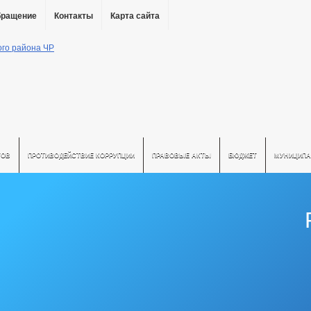
бращение
Контакты
Карта сайта
ТОВ
ПРОТИВОДЕЙСТВИЕ КОРРУПЦИИ
ПРАВОВЫЕ АКТЫ
БЮДЖЕТ
МУНИЦИПА