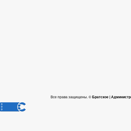
Все права защищены. ©
Братское | Администр