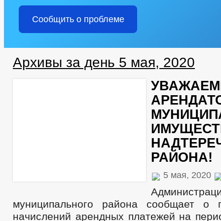
Сообщить о проблеме
Архивы за день 5 мая, 2020
УВАЖАЕ
АРЕНДАТ
МУНИЦИП
ИМУЩЕСТ
НАДТЕРЕ
РАЙОНА!
5 мая, 2020
Администрац
муниципального района сообщает о п
начислений арендных платежей на перио