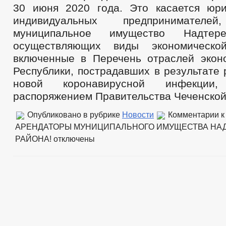
30 июня 2020 года. Это касается юр
индивидуальных предпринимателе
муниципальное имущество Надтере
осуществляющих виды экономической
включенные в Перечень отраслей экон
Республики, пострадавших в результате
новой коронавирусной инфекции,
распоряжением Правительства Чеченской
Опубликовано в рубрике
Новости
Комментарии
к
АРЕНДАТОРЫ МУНИЦИПАЛЬНОГО ИМУЩЕСТВА НА
РАЙОНА!
отключены