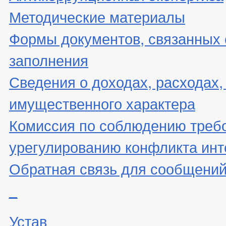
Методические материалы
Формы документов, связанных 
заполнения
Сведения о доходах, расходах,
имущественного характера
Комиссия по соблюдению треб
урегулированию конфликта инт
Обратная связь для сообщений
_
Устав