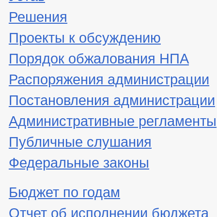
Решения
Проекты к обсуждению
Порядок обжалования НПА
Распоряжения администрации
Постановления администрации
Административные регламенты
Публичные слушания
Федеральные законы
Бюджет по годам
Отчет об исполнении бюджета