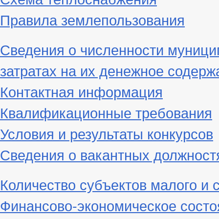
Правила землепользования
Сведения о численности муници
затратах на их денежное содерж
Контактная информация
Квалификационные требования
Условия и результаты конкурсов
Сведения о вакантных должност
Количество субъектов малого и 
Финансово-экономическое состо