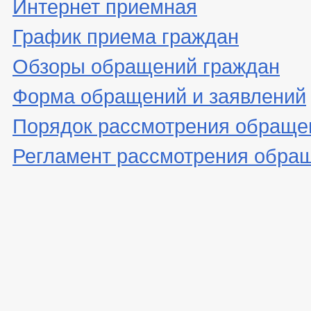
Интернет приемная
График приема граждан
Обзоры обращений граждан
Форма обращений и заявлений
Порядок рассмотрения обраще
Регламент рассмотрения обра