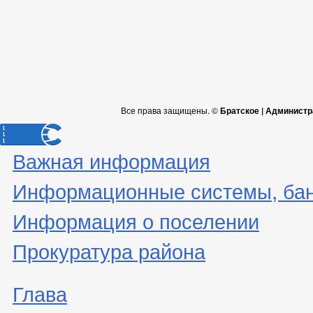
Все права защищены. ©
Братское | Администр
Важная информация
Информационные системы, банк
Информация о поселении
Прокуратура района
Глава