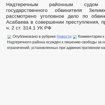
Надтеречным районным судом
государственного обвинителя Зели
рассмотрено уголовное дело по обви
Асабаева в совершении преступления, п
ч. 2 ст. 314.1 УК РФ
Опубликовано в рубрике
Новости
Комментарии
к
Надтеречного района осужден к лишению свободы за 
ограничений, установленных при административном н