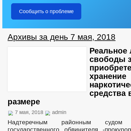
Сообщить о проблеме
Архивы за день 7 мая, 2018
Реальное
свободы 
приобрете
хранение
наркотиче
средства 
размере
7 мая, 2018
admin
Надтеречным районным судом
государственного обвинителя -прокуро