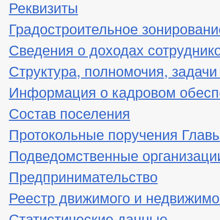
Реквизиты
Градостроительное зонировани
Сведения о доходах сотрудник
Структура, полномочия, задачи
Информация о кадровом обесп
Состав поселения
Протокольные поручения Глав
Подведомственные организаци
Предпринимательство
Реестр движимого и недвижимо
Статистические данные