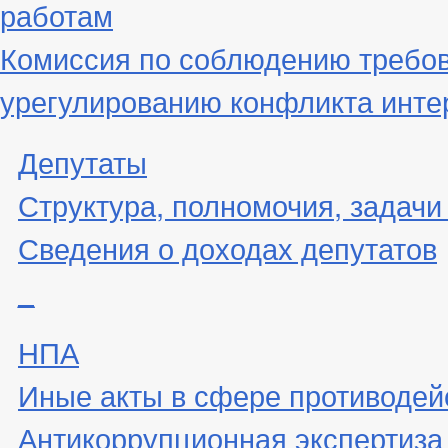
работам
Комиссия по соблюдению требов
урегулированию конфликта инте
Депутаты
Структура, полномочия, задачи
Сведения о доходах депутатов
_
НПА
Иные акты в сфере противодей
Антикоррупционная экспертиза