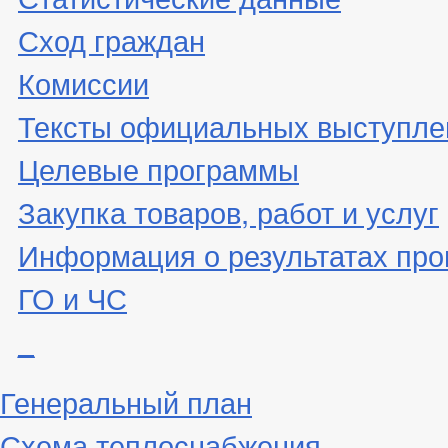
Сход граждан
Комиссии
Тексты официальных выступле
Целевые программы
Закупка товаров, работ и услуг
Информация о результатах про
ГО и ЧС
_
Генеральный план
Схема теплоснабжения