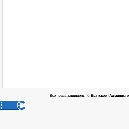
Все права защищены. ©
Братское | Администр