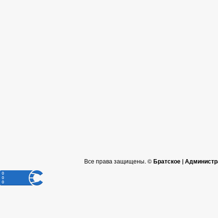
Все права защищены. ©
Братское | Администр