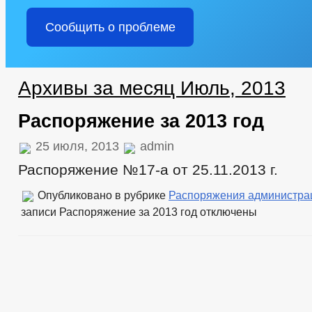
Сообщить о проблеме
Архивы за месяц Июль, 2013
Распоряжение за 2013 год
25 июля, 2013
admin
Распоряжение №17-а от 25.11.2013 г.
Опубликовано в рубрике
Распоряжения администра
записи Распоряжение за 2013 год
отключены