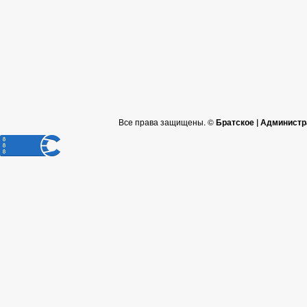
Все права защищены. ©
Братское | Администр