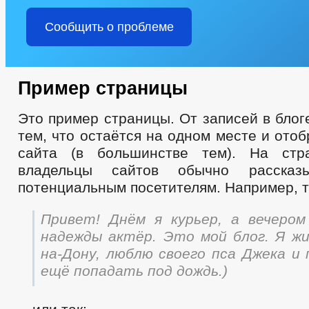
Сообщить о проблеме
Пример страницы
Это пример страницы. От записей в блог
тем, что остаётся на одном месте и ото
сайта (в большинстве тем). На стр
владельцы сайтов обычно расска
потенциальным посетителям. Например, т
Привет! Днём я курьер, а вечеро
надежды актёр. Это мой блог. Я жи
на-Дону, люблю своего пса Джека и 
ещё попадать под дождь.)