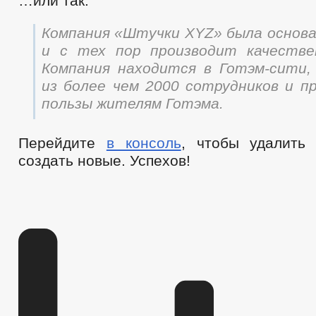
…или так:
Компания «Штучки XYZ» была основан
и с тех пор производит качестве
Компания находится в Готэм-сити
из более чем 2000 сотрудников и п
пользы жителям Готэма.
Перейдите
в консоль
, чтобы удалить
создать новые. Успехов!