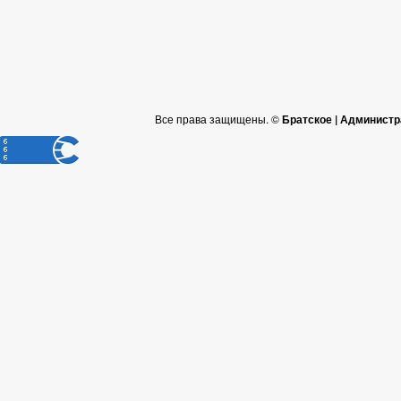
Все права защищены. ©
Братское | Администр