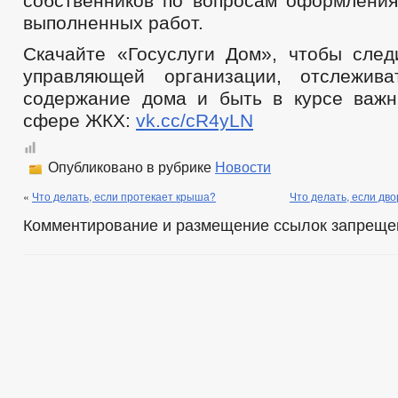
собственников по вопросам оформления
выполненных работ.
Скачайте «Госуслуги Дом», чтобы след
управляющей организации, отслежив
содержание дома и быть в курсе важ
сфере ЖКХ:
vk.cc/cR4yLN
Опубликовано в рубрике
Новости
«
Что делать, если протекает крыша?
Что делать, если дв
Комментирование и размещение ссылок запреще