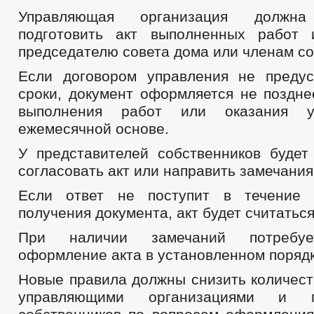
Управляющая организация должна
подготовить акт выполненных работ 
председателю совета дома или членам с
Если договором управления не преду
сроки, документ оформляется не поздне
выполнения работ или оказания 
ежемесячной основе.
У представителей собственников будет
согласовать акт или направить замечания
Если ответ не поступит в течение
получения документа, акт будет считать
При наличии замечаний потребуе
оформление акта в установленном порядк
Новые правила должны снизить количест
управляющими организациями и пр