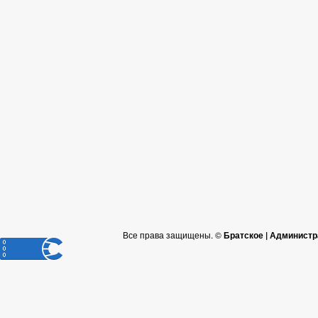
Все права защищены. ©
Братское | Администр