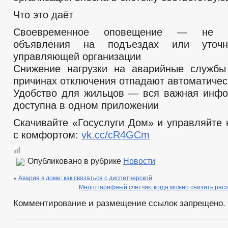
Что это даёт
Своевременное оповещение — не н
объявления на подъездах или уточ
управляющей организации
Снижение нагрузки на аварийные служб
причинах отключения отпадают автоматичес
Удобство для жильцов — вся важная инф
доступна в одном приложении
Скачивайте «Госуслуги Дом» и управляйте
с комфортом:
vk.cc/cR4GCm
Опубликовано в рубрике
Новости
«
Авария в доме: как связаться с диспетчерской
Многотарифный счётчик: когда можно снизить рас
Комментирование и размещение ссылок запрещено.