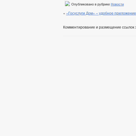
Опубликовано в рубрике
Новости
«
«Госуслуги Дом» – удобное приложени
Комментирование и размещение ссылок 