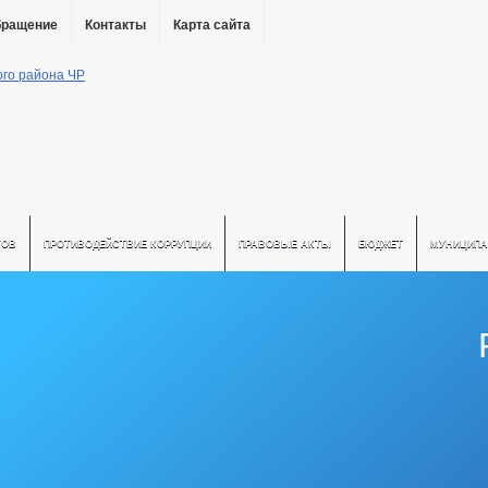
бращение
Контакты
Карта сайта
ТОВ
ПРОТИВОДЕЙСТВИЕ КОРРУПЦИИ
ПРАВОВЫЕ АКТЫ
БЮДЖЕТ
МУНИЦИПА