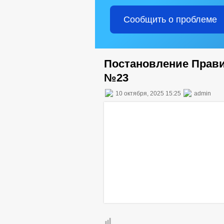
Сообщить о проблеме
Постановление Правит
№23
10 октября, 2025 15:25
admin