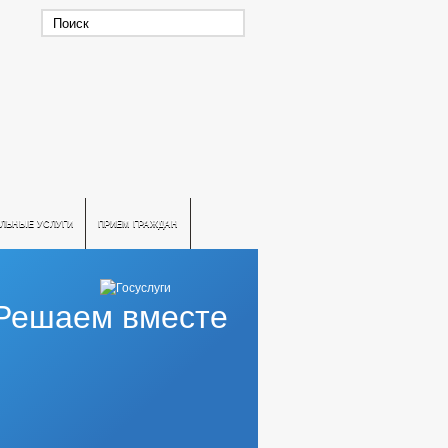
ЛЬНЫЕ УСЛУГИ
ПРИЕМ ГРАЖДАН
Решаем вместе