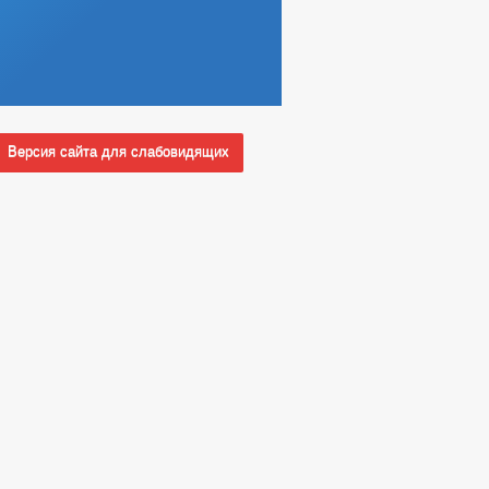
Версия сайта для слабовидящих