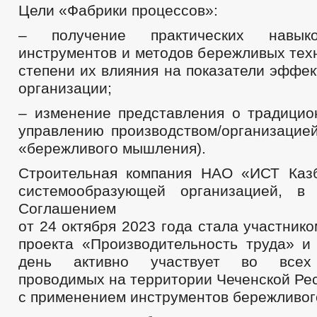
Цели «Фабрики процессов»:
– получение практических навык
инструментов и методов бережливых тех
степени их влияния на показатели эффе
организации;
– изменение представления о традицио
управлению производством/организацие
«бережливого мышления).
Строительная компания НАО «ИСТ Каз
системообразующей организацией, в 
Соглашением
от 24 октября 2023 года стала участник
проекта «Производительность труда» и
день активно участвует во всех 
проводимых на территории Чеченской Ре
с применением инструментов бережливог