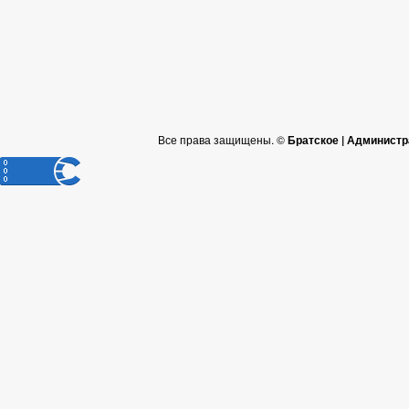
Все права защищены. ©
Братское | Администр