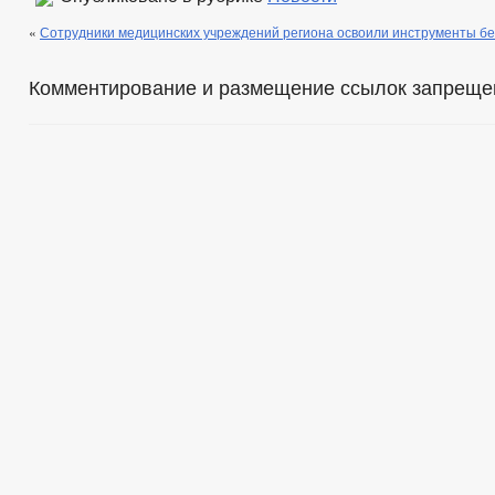
«
Сотрудники медицинских учреждений региона освоили инструменты б
Комментирование и размещение ссылок запреще