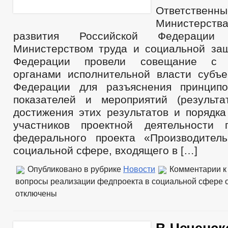
Ответственны
Министерства
развития Российской Федерации
Министерством труда и социальной за
Федерации провели совещание с о
органами исполнительной власти субъе
Федерации для разъяснения принципо
показателей и мероприятий (результа
достижения этих результатов и порядка
участников проектной деятельности 
федерального проекта «Производител
социальной сфере, входящего в […]
Опубликовано в рубрике
Новости
Комментарии
к
вопросы реализации федпроекта в социальной сфере об
отключены