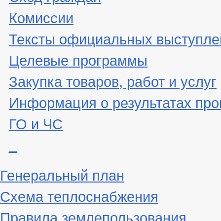
Комиссии
Тексты официальных выступле
Целевые программы
Закупка товаров, работ и услуг
Информация о результатах про
ГО и ЧС
_
Генеральный план
Схема теплоснабжения
Правила землепользования