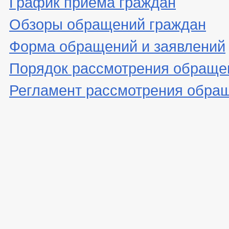
График приема граждан
Обзоры обращений граждан
Форма обращений и заявлений
Порядок рассмотрения обраще
Регламент рассмотрения обра