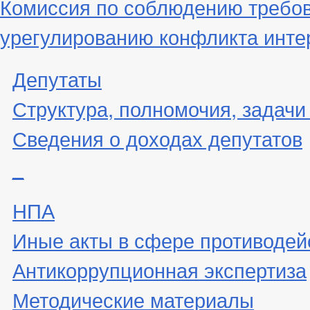
Комиссия по соблюдению требов
урегулированию конфликта инте
Депутаты
Структура, полномочия, задачи
Сведения о доходах депутатов
_
НПА
Иные акты в сфере противодей
Антикоррупционная экспертиза
Методические материалы