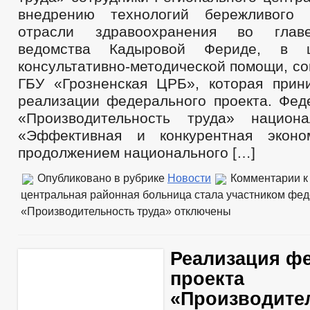
внедрению технологий бережливого 
отрасли здравоохранения во главе
ведомства Кадыровой Фериде, в ц
консультативно-методической помощи, с
ГБУ «Грозненская ЦРБ», которая прин
реализации федерального проекта. Фед
«Производительность труда» национа
«Эффективная и конкурентная эконом
продолжением национального […]
Опубликовано в рубрике
Новости
Комментарии
к
центральная районная больница стала участником фед
«Производительность труда»
отключены
Реализация ф
проекта
«Производите