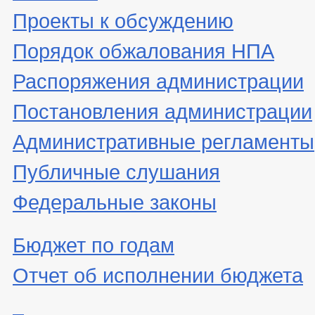
Проекты к обсуждению
Порядок обжалования НПА
Распоряжения администрации
Постановления администрации
Административные регламенты
Публичные слушания
Федеральные законы
Бюджет по годам
Отчет об исполнении бюджета
_