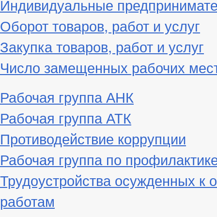
Индивидуальные предпринимат
Оборот товаров, работ и услуг
Закупка товаров, работ и услуг
Число замещенных рабочих мес
Рабочая группа АНК
Рабочая группа АТК
Противодействие коррупции
Рабочая группа по профилактик
Трудоустройства осужденных к 
работам