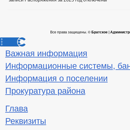
Все права защищены. ©
Братское | Администр
Важная информация
Информационные системы, банк
Информация о поселении
Прокуратура района
Глава
Реквизиты