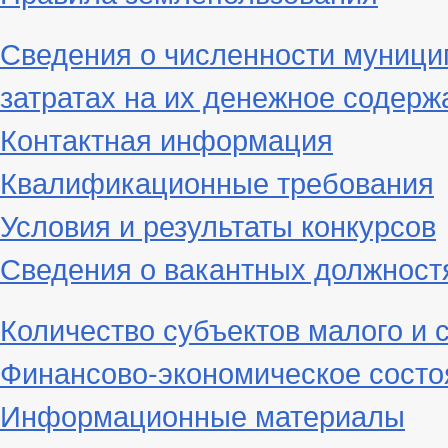
Сведения о численности муници
затратах на их денежное содерж
Контактная информация
Квалификационные требования
Условия и результаты конкурсов
Сведения о вакантных должност
Количество субъектов малого и 
Финансово-экономическое состо
Информационные материалы