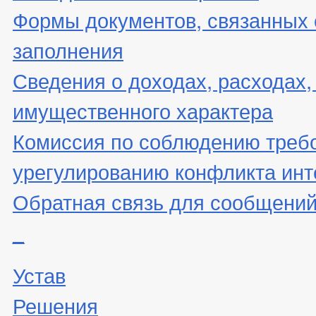
Формы документов, связанных 
заполнения
Сведения о доходах, расходах,
имущественного характера
Комиссия по соблюдению треб
урегулированию конфликта инт
Обратная связь для сообщений
_
Устав
Решения