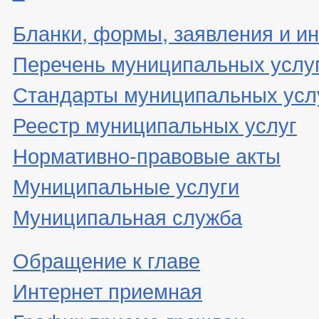
Бланки, формы, заявления и ин
Перечень муниципальных услу
Стандарты муниципальных усл
Реестр муниципальных услуг
Нормативно-правовые акты
Муниципальные услуги
Муниципальная служба
Обращение к главе
Интернет приемная