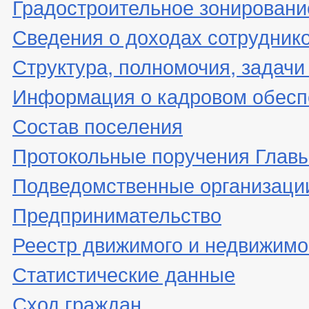
Градостроительное зонировани
Сведения о доходах сотрудник
Структура, полномочия, задачи
Информация о кадровом обесп
Состав поселения
Протокольные поручения Глав
Подведомственные организаци
Предпринимательство
Реестр движимого и недвижимо
Статистические данные
Сход граждан