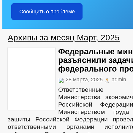
Сообщить о проблеме
Архивы за месяц Март, 2025
Федеральные мин
разъяснили задач
федерального про
28 марта, 2025
admin
Ответственные пр
Министерства экономич
Российской Федераци
Министерством труда
защиты Российской Федерации прове
ответственными органами исполнит