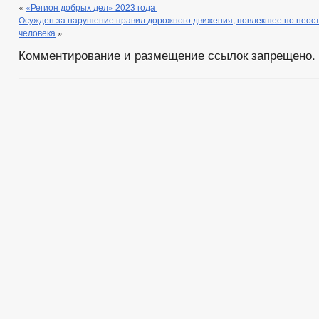
«
«Регион добрых дел» 2023 года
Осужден за нарушение правил дорожного движения, повлекшее по неос
человека
»
Комментирование и размещение ссылок запрещено.