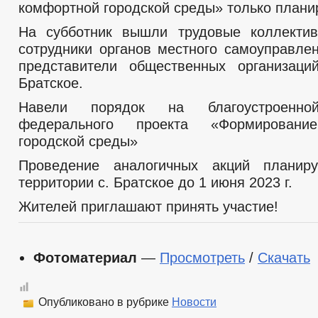
комфортной городской среды» только плани
На субботник вышли трудовые коллектив
сотрудники органов местного самоуправлен
представители общественных организаци
Братское.
Навели порядок на благоустроенн
федерального проекта «Формировани
городской среды»
Проведение аналогичных акций планир
территории с. Братское до 1 июня 2023 г.
Жителей приглашают принять участие!
Фотоматериал
—
Просмотреть
/
Скачать
Опубликовано в рубрике
Новости