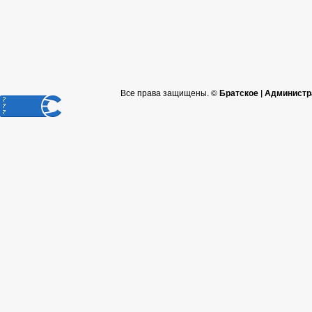
Все права защищены. ©
Братское | Администр