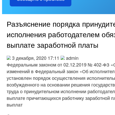
Разъяснение порядка принудит
исполнения работодателем обя
выплате заработной платы
3 декабря, 2020 17:11
admin
Федеральным законом от 02.12.2019 № 402-ФЗ «
изменений в Федеральный закон «Об исполнител
установлен порядок осуществления исполнитель
возбужденного на основании решения государств
труда о принудительном исполнении работодател
выплате причитающихся работнику заработной п
выплат