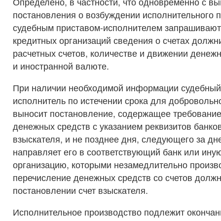
Определено, в частности, что одновременно с в
постановления о возбуждении исполнительного 
судебным приставом-исполнителем запрашиваютс
кредитных организаций сведения о счетах должни
расчетных счетов, количестве и движении денежн
и иностранной валюте.
При наличии необходимой информации судебный
исполнитель по истечении срока для добровольн
выносит постановление, содержащее требование
денежных средств с указанием реквизитов банков
взыскателя, и не позднее дня, следующего за дн
направляет его в соответствующий банк или ину
организацию, которыми незамедлительно произв
перечисление денежных средств со счетов должн
постановлении счет взыскателя.
Исполнительное производство подлежит окончан