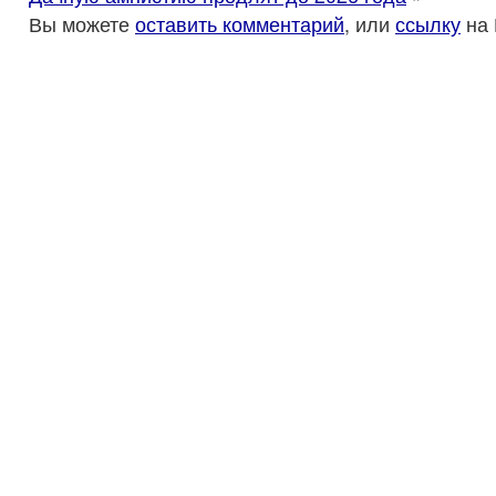
Вы можете
оставить комментарий
, или
ссылку
на 