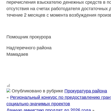
перечисления взыскателю денежных средств в п
отсутствия на счетах работодателя достаточных 
течение 2 месяцев с момента возбуждения произ
Помощник прокурора
Надтеречного райо
Мамадаев
Опубликовано в рубрике
Прокуратура района
«
Региональный конкурс по предоставлению гран
социально-значимых проектов
Дачную амнистию продлят до 2026 года
»