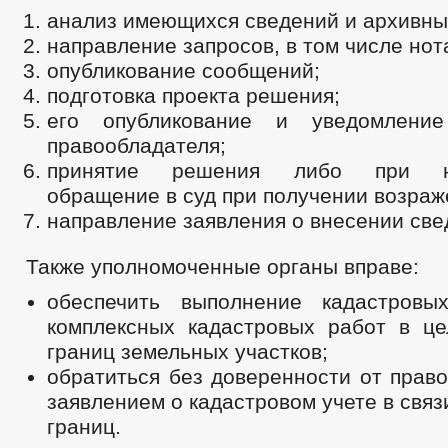
анализ имеющихся сведений и архивны
направление запросов, в том числе нот
опубликование сообщений;
подготовка проекта решения;
его опубликование и уведомление
правообладателя;
принятие решения либо при не
обращение в суд при получении возраж
направление заявления о внесении све
Также уполномоченные органы вправе:
обеспечить выполнение кадастровы
комплексных кадастровых работ в це
границ земельных участков;
обратиться без доверенности от прав
заявлением о кадастровом учете в связ
границ.