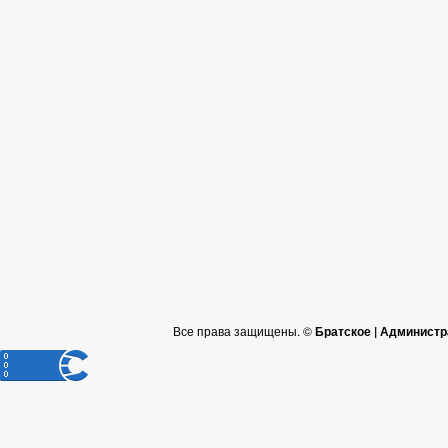
Все права защищены. ©
Братское | Администр