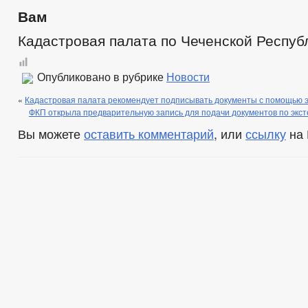
Вам
Кадастровая палата по Чеченской Респуб
Опубликовано в рубрике
Новости
«
Кадастровая палата рекомендует подписывать документы с помощью 
ФКП открыла предварительную запись для подачи документов по экс
Вы можете
оставить комментарий
, или
ссылку
на 