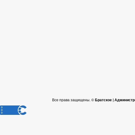
Все права защищены. ©
Братское | Администр