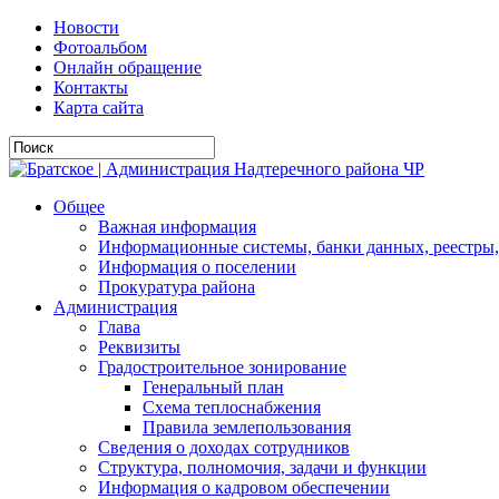
Новости
Фотоальбом
Онлайн обращение
Контакты
Карта сайта
Общее
Важная информация
Информационные системы, банки данных, реестры,
Информация о поселении
Прокуратура района
Администрация
Глава
Реквизиты
Градостроительное зонирование
Генеральный план
Схема теплоснабжения
Правила землепользования
Сведения о доходах сотрудников
Структура, полномочия, задачи и функции
Информация о кадровом обеспечении