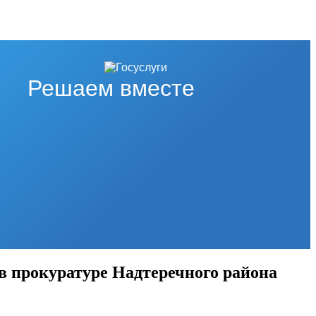
Решаем вместе
в прокуратуре Надтеречного района