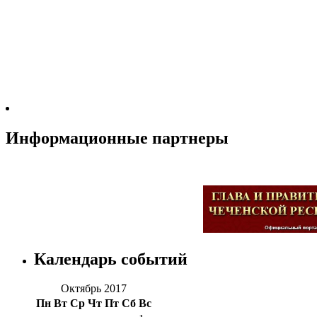
Информационные партнеры
Календарь событий
Октябрь 2017
Пн
Вт
Ср
Чт
Пт
Сб
Вс