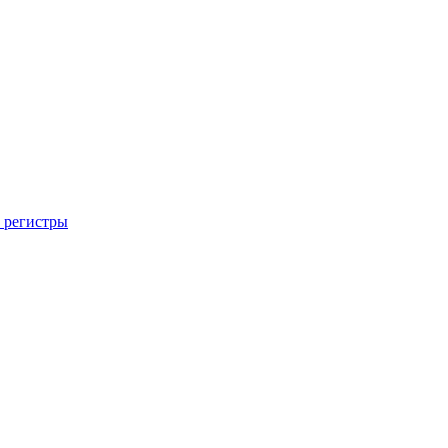
 регистры