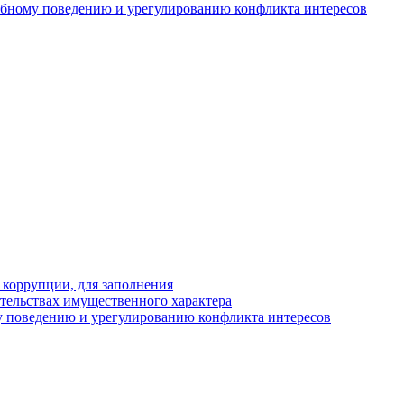
ебному поведению и урегулированию конфликта интересов
 коррупции, для заполнения
ательствах имущественного характера
 поведению и урегулированию конфликта интересов