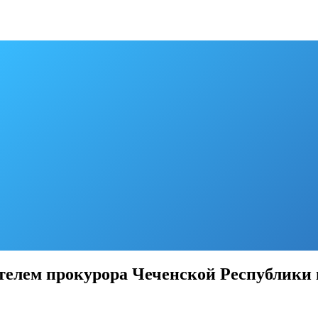
елем прокурора Чеченской Республики 