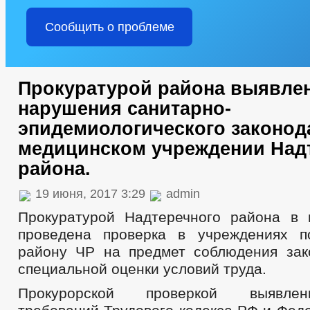
Сообщить о проблеме
Прокуратурой района выявле
нарушения санитарно-
эпидемиологического законод
медицинском учреждении Над
района.
19 июня, 2017 3:29
admin
Прокуратурой Надтеречного района в
проведена проверка в учреждениях п
району ЧР на предмет соблюдения зак
специальной оценки условий труда.
Прокурорской проверкой выявле