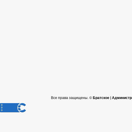
Все права защищены. ©
Братское | Администр