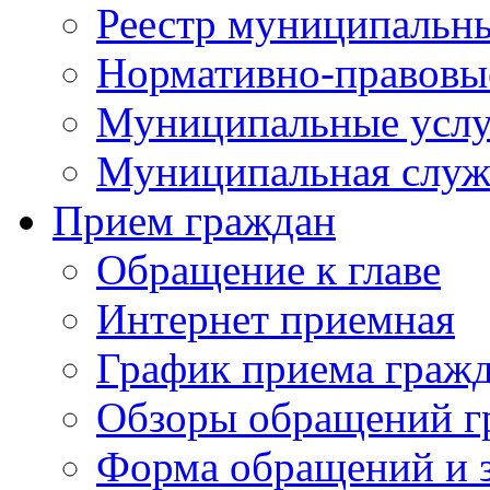
Реестр муниципальн
Нормативно-правовы
Муниципальные услу
Муниципальная служ
Прием граждан
Обращение к главе
Интернет приемная
График приема граж
Обзоры обращений г
Форма обращений и 