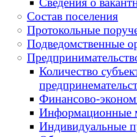
Сведения о вакант
Состав поселения
Протокольные поруч
Подведомственные о
Предпринимательств
Количество субъек
предпринемательст
Финансово-экономи
Информационные 
Индивидуальные п