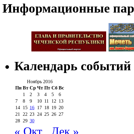
Информационные па
Календарь событий
Ноябрь 2016
Пн
Вт
Ср
Чт
Пт
Сб
Вс
1
2
3
4
5
6
7
8
9
10
11
12
13
14
15
16
17
18
19
20
21
22
23
24
25
26
27
28
29
30
« Окт
Дек »