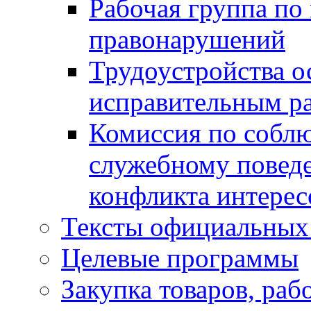
Рабочая группа по
правонарушений
Трудоустройства о
исправительным р
Комиссия по собл
служебному повед
конфликта интерес
Тексты официальных 
Целевые программы
Закупка товаров, раб