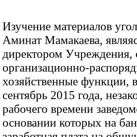
Изучение материалов угол
Аминат Мамакаева, явля
директором Учреждения,
организационно-распоряд
хозяйственные функции, в
сентябрь 2015 года, незак
рабочего времени заведом
основании которых на бан
заработная плата на общу