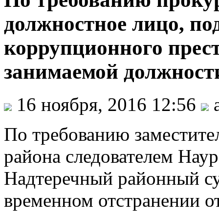
должностное лицо, по
коррупционного прест
занимаемой должност
16 ноября, 2016 12:56
По требованию заместите
района следователем Нау
Надтеречный районный су
временном отстранении о