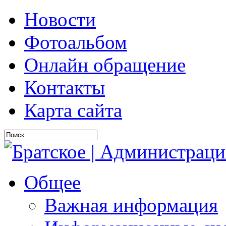
Новости
Фотоальбом
Онлайн обращение
Контакты
Карта сайта
Общее
Важная информация