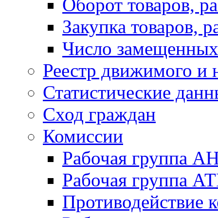
Оборот товаров, ра
Закупка товаров, р
Число замещенных
Реестр движимого и
Статистические данн
Сход граждан
Комиссии
Рабочая группа А
Рабочая группа А
Противодействие 