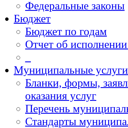
Федеральные законы
Бюджет
Бюджет по годам
Отчет об исполнении
_
Муниципальные услуги
Бланки, формы, заяв
оказания услуг
Перечень муниципал
Стандарты муниципа