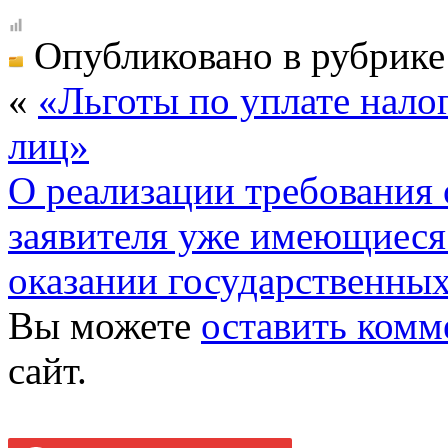
Опубликовано в рубрик
«
«Льготы по уплате нало
лиц»
О реализации требования 
заявителя уже имеющиеся
оказании государственных
Вы можете
оставить комм
сайт.