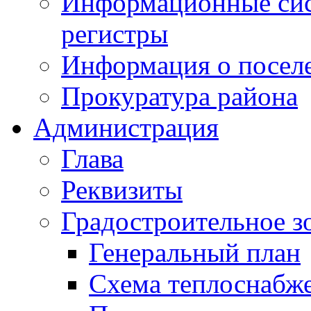
Информационные сист
регистры
Информация о посел
Прокуратура района
Администрация
Глава
Реквизиты
Градостроительное з
Генеральный план
Схема теплоснабж