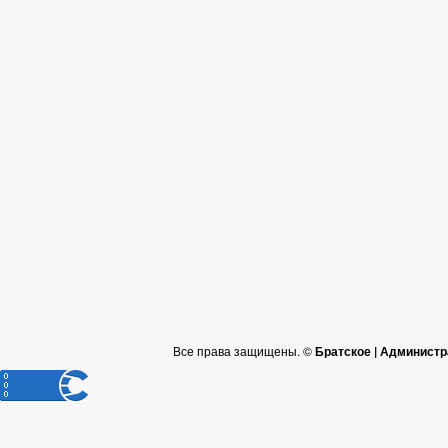
Все права защищены. ©
Братское | Администр