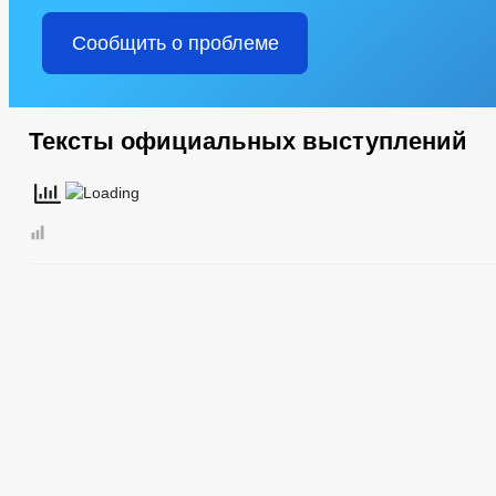
Сообщить о проблеме
Тексты официальных выступлений