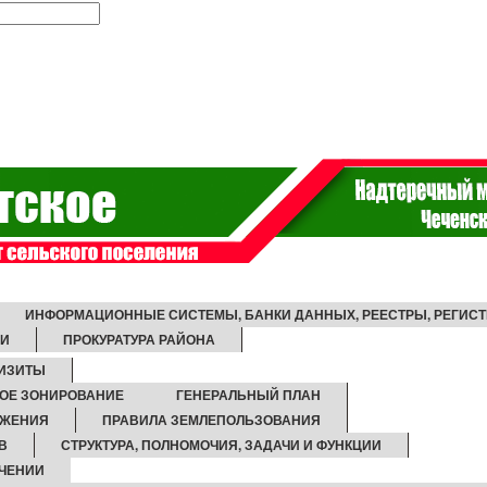
ИНФОРМАЦИОННЫЕ СИСТЕМЫ, БАНКИ ДАННЫХ, РЕЕСТРЫ, РЕГИС
ИИ
ПРОКУРАТУРА РАЙОНА
ИЗИТЫ
ОЕ ЗОНИРОВАНИЕ
ГЕНЕРАЛЬНЫЙ ПЛАН
БЖЕНИЯ
ПРАВИЛА ЗЕМЛЕПОЛЬЗОВАНИЯ
В
СТРУКТУРА, ПОЛНОМОЧИЯ, ЗАДАЧИ И ФУНКЦИИ
ЧЕНИИ