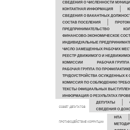
СВЕДЕНИЯ О ЧИСЛЕННОСТИ МУНИЦИ
КОНТАКТНАЯ ИНФОРМАЦИЯ
К
СВЕДЕНИЯ О ВАКАНТНЫХ ДОЛЖНОС
СОСТАВ ПОСЕЛЕНИЯ
ПРОТОК
ПРЕДПРИНИМАТЕЛЬСТВО
КО
ФИНАНСОВО-ЭКОНОМИЧЕСКОЕ СОСТ
ИНДИВИДУАЛЬНЫЕ ПРЕДПРИНИМАТ
ЧИСЛО ЗАМЕЩЕННЫХ РАБОЧИХ МЕС
РЕЕСТР ДВИЖИМОГО И НЕДВИЖИМО
КОМИССИИ
РАБОЧАЯ ГРУППА
РАБОЧАЯ ГРУППА ПО ПРОФИЛАКТИ
ТРУДОУСТРОЙСТВА ОСУЖДЕННЫХ К
КОМИССИЯ ПО СОБЛЮДЕНИЮ ТРЕБО
ТЕКСТЫ ОФИЦИАЛЬНЫХ ВЫСТУПЛЕН
ИНФОРМАЦИЯ О РЕЗУЛЬТАТАХ ПРОВ
ДЕПУТАТЫ
СОВЕТ ДЕПУТАТОВ
СВЕДЕНИЯ О ДОХ
НПА
ПРОТИВОДЕЙСТВИЕ КОРРУПЦИИ
МЕТОДИ