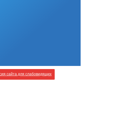
ия сайта для слабовидящих