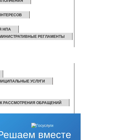
ЗАПОЛНЕНИЯ
ИНТЕРЕСОВ
Я НПА
МИНИСТРАТИВНЫЕ РЕГЛАМЕНТЫ
НИЦИПАЛЬНЫЕ УСЛУГИ
К РАССМОТРЕНИЯ ОБРАЩЕНИЙ
Решаем вместе