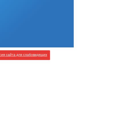
ия сайта для слабовидящих