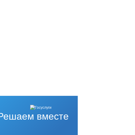
Решаем вместе