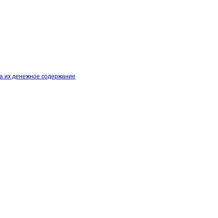
на их денежное содержание