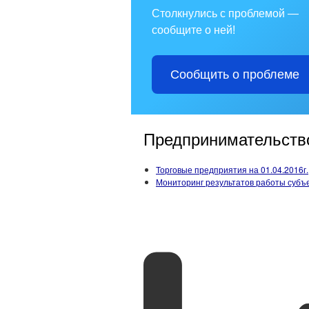
Столкнулись с проблемой —
сообщите о ней!
Сообщить о проблеме
Предпринимательств
Торговые предприятия на 01.04.2016г.
Мониторинг результатов работы субъ