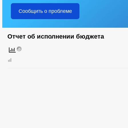
Сообщить о проблеме
Отчет об исполнении бюджета