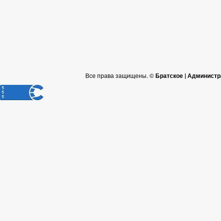
Все права защищены. ©
Братское | Администр