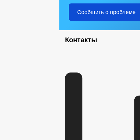
Сообщить о проблеме
Контакты