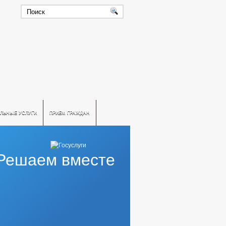
ЛЬНЫЕ УСЛУГИ
ПРИЕМ ГРАЖДАН
Решаем вместе