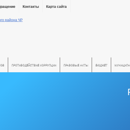
бращение
Контакты
Карта сайта
ТОВ
ПРОТИВОДЕЙСТВИЕ КОРРУПЦИИ
ПРАВОВЫЕ АКТЫ
БЮДЖЕТ
МУНИЦИПА