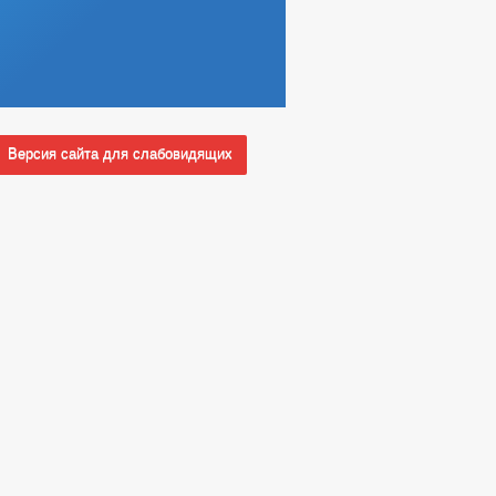
Версия сайта для слабовидящих