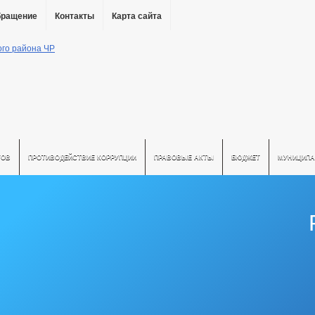
бращение
Контакты
Карта сайта
ТОВ
ПРОТИВОДЕЙСТВИЕ КОРРУПЦИИ
ПРАВОВЫЕ АКТЫ
БЮДЖЕТ
МУНИЦИПА