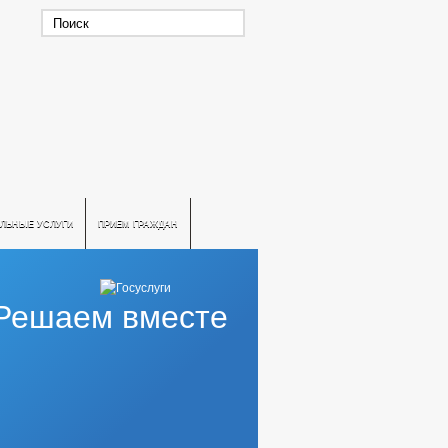
ЛЬНЫЕ УСЛУГИ
ПРИЕМ ГРАЖДАН
Решаем вместе