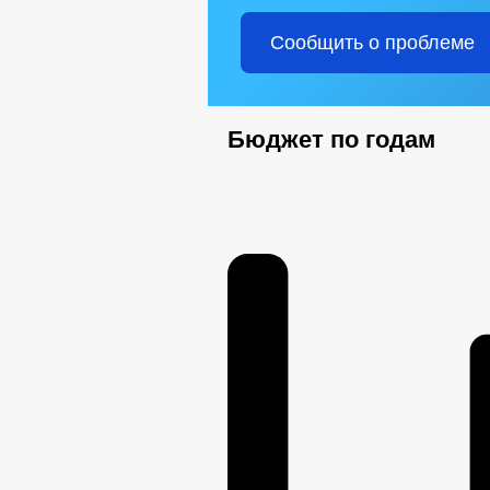
Сообщить о проблеме
Бюджет по годам