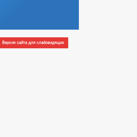
Версия сайта для слабовидящих